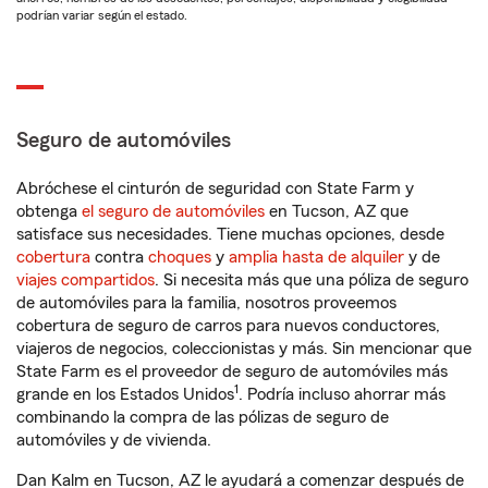
podrían variar según el estado.
Seguro de automóviles
Abróchese el cinturón de seguridad con State Farm y
obtenga
el seguro de automóviles
en Tucson, AZ que
satisface sus necesidades. Tiene muchas opciones, desde
cobertura
contra
choques
y
amplia hasta de alquiler
y de
viajes compartidos
. Si necesita más que una póliza de seguro
de automóviles para la familia, nosotros proveemos
cobertura de seguro de carros para nuevos conductores,
viajeros de negocios, coleccionistas y más. Sin mencionar que
State Farm es el proveedor de seguro de automóviles más
1
grande en los Estados Unidos
. Podría incluso ahorrar más
combinando la compra de las pólizas de seguro de
automóviles y de vivienda.
Dan Kalm en Tucson, AZ le ayudará a comenzar después de