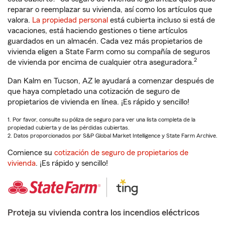
reparar o reemplazar su vivienda, así como los artículos que
valora.
La propiedad personal
está cubierta incluso si está de
vacaciones, está haciendo gestiones o tiene artículos
guardados en un almacén. Cada vez más propietarios de
vivienda eligen a State Farm como su compañía de seguros
2
de vivienda por encima de cualquier otra aseguradora.
Dan Kalm en Tucson, AZ le ayudará a comenzar después de
que haya completado una cotización de seguro de
propietarios de vivienda en línea. ¡Es rápido y sencillo!
1. Por favor, consulte su póliza de seguro para ver una lista completa de la
propiedad cubierta y de las pérdidas cubiertas.
2. Datos proporcionados por S&P Global Market Intelligence y State Farm Archive.
Comience su
cotización de seguro de propietarios de
vivienda
. ¡Es rápido y sencillo!
Proteja su vivienda contra los incendios eléctricos