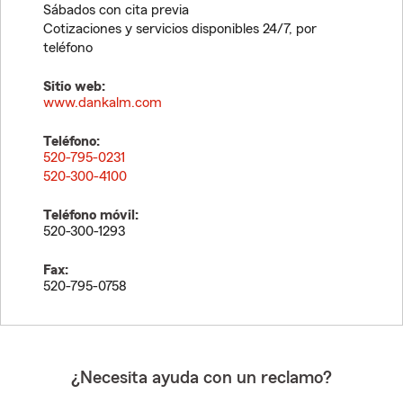
Sábados con cita previa
Cotizaciones y servicios disponibles 24/7, por
teléfono
Sitio web:
www.dankalm.com
Teléfono:
520-795-0231
520-300-4100
Teléfono móvil:
520-300-1293
Fax:
520-795-0758
¿Necesita ayuda con un reclamo?