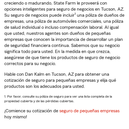
creciendo o madurando, State Farm le proveerá con
opciones inteligentes para seguro de negocios en Tucson, AZ.
1
Su seguro de negocios puede incluir
una póliza de dueños de
empresas, una póliza de automóviles comerciales, una póliza
de salud individual o incluso compensación laboral. Al igual
que usted, nuestros agentes son dueños de pequeñas
empresas que conocen la importancia de desarrollar un plan
de seguridad financiera continua. Sabemos que su negocio
significa todo para usted. En la medida en que crezca,
asegúrese de que tiene los productos de seguro de negocio
correctos para su negocio.
Hable con Dan Kalm en Tucson, AZ para obtener una
cotización de seguro para pequeñas empresas y elija qué
productos son los adecuados para usted.
1. Por favor, consulte su póliza de seguro para ver una lista completa de la
propiedad cubierta y de las pérdidas cubiertas.
¡Comience su cotización de
seguro de pequeñas empresas
hoy mismo!