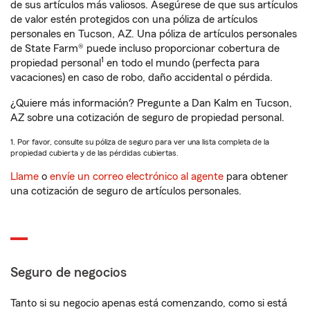
de sus artículos más valiosos. Asegúrese de que sus artículos
de valor estén protegidos con una póliza de artículos
personales en Tucson, AZ. Una póliza de artículos personales
de State Farm® puede incluso proporcionar cobertura de
1
propiedad personal
en todo el mundo (perfecta para
vacaciones) en caso de robo, daño accidental o pérdida.
¿Quiere más información? Pregunte a Dan Kalm en Tucson,
AZ sobre una cotización de seguro de propiedad personal.
1. Por favor, consulte su póliza de seguro para ver una lista completa de la
propiedad cubierta y de las pérdidas cubiertas.
Llame
o
envíe un correo electrónico al agente
para obtener
una cotización de seguro de artículos personales.
Seguro de negocios
Tanto si su negocio apenas está comenzando, como si está