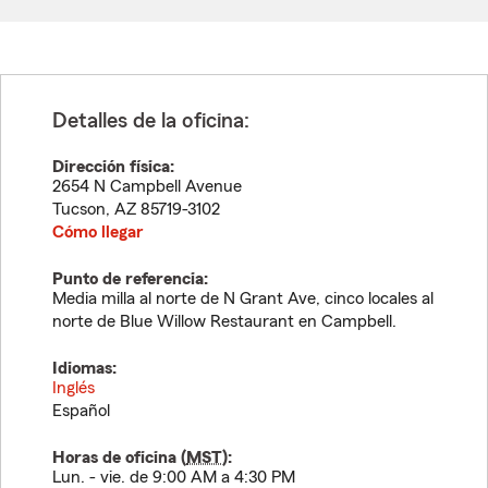
Detalles de la oficina:
Dirección física:
2654 N Campbell Avenue
Tucson
,
AZ
85719-3102
Cómo llegar
Punto de referencia:
Media milla al norte de N Grant Ave, cinco locales al
norte de Blue Willow Restaurant en Campbell.
Idiomas:
Inglés
Español
Horas de oficina (
MST
):
Lun. - vie. de 9:00 AM a 4:30 PM