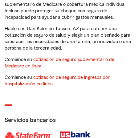
suplementario de Medicare o cobertura médica individual.
Incluso puede proteger su cheque con seguro de
incapacidad para ayudar a cubrir gastos mensuales.
Hable con Dan Kalm en Tucson, AZ para obtener una
cotización de seguro de salud y elegir un plan diseñado para
satisfacer las necesidades de una familia, un individuo o una
persona de la tercera edad.
Comience su
cotización de seguro suplementario de
Medicare en línea
.
Comience su
cotización de seguro de ingresos por
hospitalización en línea
.
Servicios bancarios