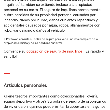
1
inquilinos
también se extiende incluso a la propiedad
personal en su carro. El seguro de inquilinos normalmente
cubre pérdidas de su propiedad personal causadas por
incendio, daños por humo, daños cubiertos repentinos y
accidentales causados por agua, robos, allanamientos con
robo, vandalismo o daños al vehículo.
1. Por favor, consulte su póliza de seguro para ver a una lista completa de la
propiedad cubierta y de las pérdidas cubiertas.
Comience su
cotización de seguro de inquilinos
. ¡Es rápido y
sencillo!
Artículos personales
¿Tiene tesoros importantes como coleccionables, joyería,
equipo deportivo y otros? Su póliza de seguro de propietarios
de vivienda o inquilinos puede limitar la cobertura en algunos