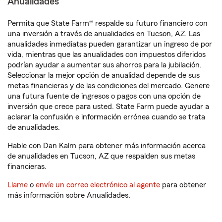
Anualidades
Permita que State Farm® respalde su futuro financiero con
una inversión a través de anualidades en Tucson, AZ. Las
anualidades inmediatas pueden garantizar un ingreso de por
vida, mientras que las anualidades con impuestos diferidos
podrían ayudar a aumentar sus ahorros para la jubilación.
Seleccionar la mejor opción de anualidad depende de sus
metas financieras y de las condiciones del mercado. Genere
una futura fuente de ingresos o pagos con una opción de
inversión que crece para usted. State Farm puede ayudar a
aclarar la confusión e información errónea cuando se trata
de anualidades.
Hable con Dan Kalm para obtener más información acerca
de anualidades en Tucson, AZ que respalden sus metas
financieras.
Llame
o
envíe un correo electrónico al agente
para obtener
más información sobre Anualidades.