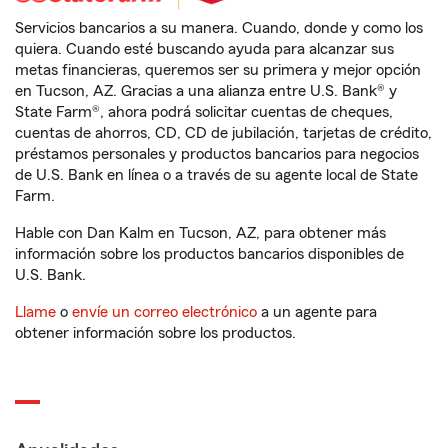
Servicios bancarios a su manera. Cuando, donde y como los
quiera. Cuando esté buscando ayuda para alcanzar sus
metas financieras, queremos ser su primera y mejor opción
en Tucson, AZ. Gracias a una alianza entre U.S. Bank® y
State Farm®, ahora podrá solicitar cuentas de cheques,
cuentas de ahorros, CD, CD de jubilación, tarjetas de crédito,
préstamos personales y productos bancarios para negocios
de U.S. Bank en línea o a través de su agente local de State
Farm.
Hable con Dan Kalm en Tucson, AZ, para obtener más
información sobre los productos bancarios disponibles de
U.S. Bank.
Llame
o
envíe un correo electrónico
a un agente para
obtener información sobre los productos.