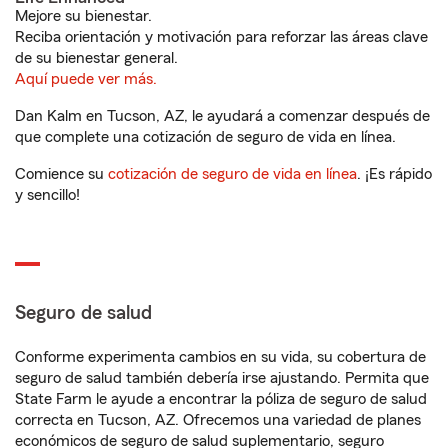
Mejore su bienestar.
Reciba orientación y motivación para reforzar las áreas clave
de su bienestar general.
Aquí puede ver más.
Dan Kalm en Tucson, AZ, le ayudará a comenzar después de
que complete una cotización de seguro de vida en línea.
Comience su
cotización de seguro de vida en línea
. ¡Es rápido
y sencillo!
Seguro de salud
Conforme experimenta cambios en su vida, su cobertura de
seguro de salud también debería irse ajustando. Permita que
State Farm le ayude a encontrar la póliza de seguro de salud
correcta en Tucson, AZ. Ofrecemos una variedad de planes
económicos de seguro de salud suplementario, seguro