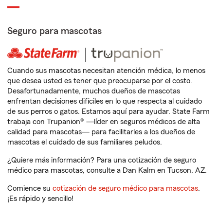
Seguro para mascotas
Cuando sus mascotas necesitan atención médica, lo menos
que desea usted es tener que preocuparse por el costo.
Desafortunadamente, muchos dueños de mascotas
enfrentan decisiones difíciles en lo que respecta al cuidado
de sus perros o gatos. Estamos aquí para ayudar. State Farm
trabaja con Trupanion® —líder en seguros médicos de alta
calidad para mascotas— para facilitarles a los dueños de
mascotas el cuidado de sus familiares peludos.
¿Quiere más información? Para una cotización de seguro
médico para mascotas, consulte a Dan Kalm en Tucson, AZ.
Comience su
cotización de seguro médico para mascotas
.
¡Es rápido y sencillo!