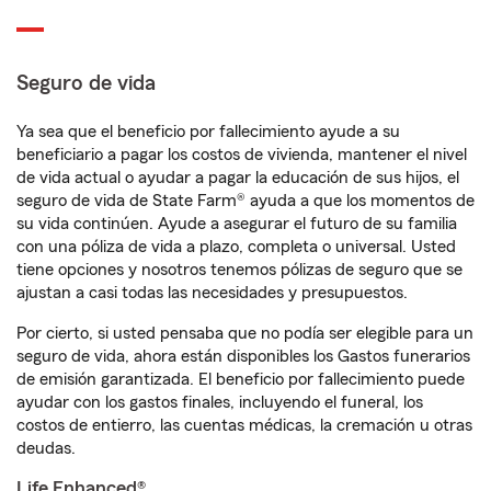
Seguro de vida
Ya sea que el beneficio por fallecimiento ayude a su
beneficiario a pagar los costos de vivienda, mantener el nivel
de vida actual o ayudar a pagar la educación de sus hijos, el
seguro de vida de State Farm® ayuda a que los momentos de
su vida continúen. Ayude a asegurar el futuro de su familia
con una póliza de vida a plazo, completa o universal. Usted
tiene opciones y nosotros tenemos pólizas de seguro que se
ajustan a casi todas las necesidades y presupuestos.
Por cierto, si usted pensaba que no podía ser elegible para un
seguro de vida, ahora están disponibles los Gastos funerarios
de emisión garantizada. El beneficio por fallecimiento puede
ayudar con los gastos finales, incluyendo el funeral, los
costos de entierro, las cuentas médicas, la cremación u otras
deudas.
Life Enhanced®