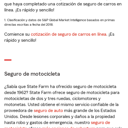
que haya completado una cotización de seguro de carros en
línea. ¡Es rápido y sencillo!
1. Clasificación y datos de S&P Global Market Intelligence basados en primas
directas escritas a fecha del 2018.
Comience su
cotización de seguro de carros en línea
. ¡Es
rápido y sencillo!
Seguro de motocicleta
¿Sabía que State Farm ha ofrecido seguro de motocicleta
desde 1962? State Farm ofrece seguro de motocicleta para
motocicletas de dos y tres ruedas, ciclomotores y
motonetas. Usted obtiene el mismo servicio confiable de la
proveedora de
seguro de auto
más grande de los Estados
Unidos. Desde lesiones corporales y daños a la propiedad
hasta robo y gastos de emergencia, nuestro
seguro de